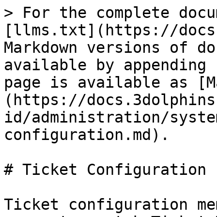
> For the complete docu
[llms.txt](https://docs
Markdown versions of do
available by appending 
page is available as [M
(https://docs.3dolphins
id/administration/syste
configuration.md).

# Ticket Configuration

Ticket configuration me