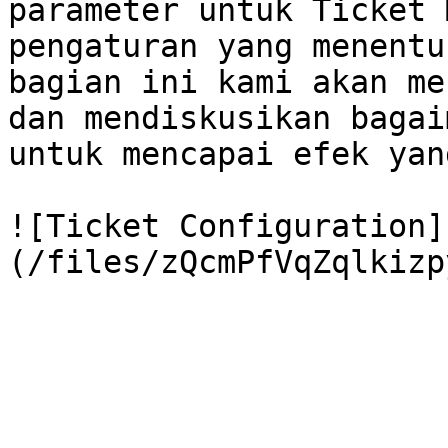
parameter untuk Ticket 
pengaturan yang menentu
bagian ini kami akan me
dan mendiskusikan bagai
untuk mencapai efek yan
![Ticket Configuration]