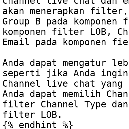
channel live chat dan e
akan menerapkan filter,
Group B pada komponen f
komponen filter LOB, Ch
Email pada komponen fie
Anda dapat mengatur leb
seperti jika Anda ingin
Channel live chat yang 
Anda dapat memilih Chan
filter Channel Type dan
filter LOB.
