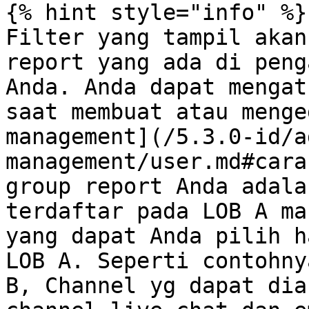
{% hint style="info" %}

Filter yang tampil akan
report yang ada di peng
Anda. Anda dapat mengat
saat membuat atau menge
management](/5.3.0-id/a
management/user.md#cara
group report Anda adala
terdaftar pada LOB A ma
yang dapat Anda pilih h
LOB A. Seperti contohny
B, Channel yg dapat dia