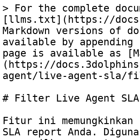
> For the complete docu
[llms.txt](https://docs
Markdown versions of do
available by appending 
page is available as [M
(https://docs.3dolphins
agent/live-agent-sla/fi
# Filter Live Agent SLA

Fitur ini memungkinkan 
SLA report Anda. Diguna