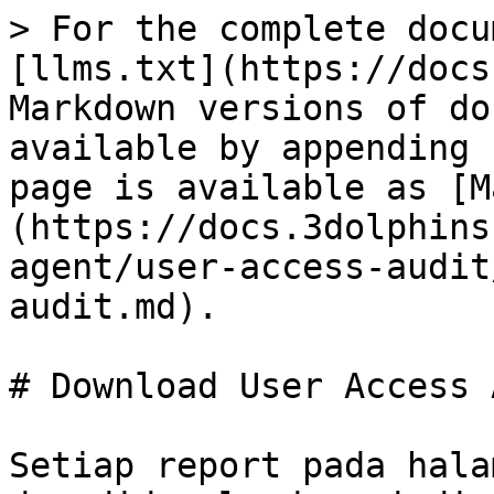
> For the complete docu
[llms.txt](https://docs
Markdown versions of do
available by appending 
page is available as [M
(https://docs.3dolphins
agent/user-access-audit
audit.md).

# Download User Access 
Setiap report pada hala