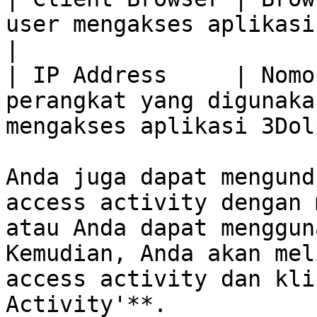
user mengakses aplikasi 3Dolphins.          
|

| IP Address     | Nomo
perangkat yang digunaka
mengakses aplikasi 3Dol
Anda juga dapat mengund
access activity dengan 
atau Anda dapat menggun
Kemudian, Anda akan mel
access activity dan kli
Activity'**.
