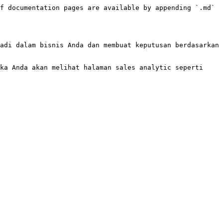
f documentation pages are available by appending `.md` 
adi dalam bisnis Anda dan membuat keputusan berdasarkan 
ka Anda akan melihat halaman sales analytic seperti 