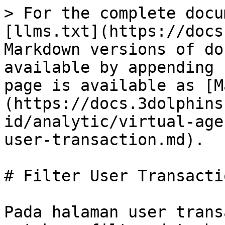
> For the complete docu
[llms.txt](https://docs
Markdown versions of do
available by appending 
page is available as [M
(https://docs.3dolphins
id/analytic/virtual-age
user-transaction.md).

# Filter User Transactio
Pada halaman user trans