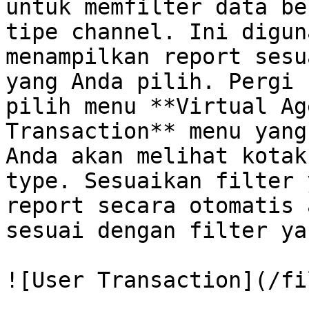
untuk memfilter data be
tipe channel. Ini digun
menampilkan report sesu
yang Anda pilih. Pergi 
pilih menu **Virtual Ag
Transaction** menu yang
Anda akan melihat kotak
type. Sesuaikan filter 
report secara otomatis 
sesuai dengan filter ya