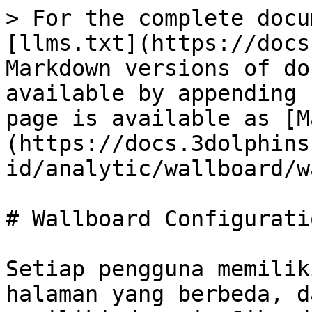
> For the complete docu
[llms.txt](https://docs
Markdown versions of do
available by appending 
page is available as [M
(https://docs.3dolphins
id/analytic/wallboard/w
# Wallboard Configuratio
Setiap pengguna memilik
halaman yang berbeda, d