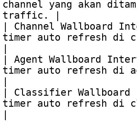
channel yang akan ditam
traffic. |

| Channel Wallboard Int
timer auto refresh di channel 
|

| Agent Wallboard Inter
timer auto refresh di agent wall
|

| Classifier Wallboard 
timer auto refresh di classi