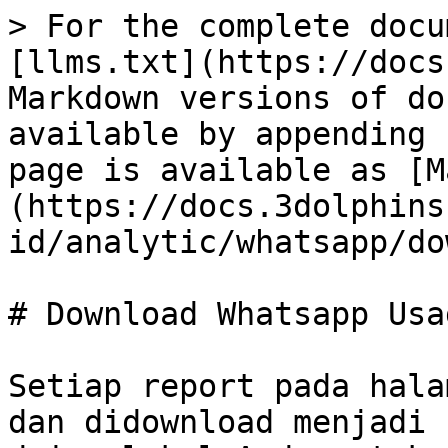
> For the complete docu
[llms.txt](https://docs
Markdown versions of do
available by appending 
page is available as [M
(https://docs.3dolphins
id/analytic/whatsapp/do
# Download Whatsapp Usag
Setiap report pada hala
dan didownload menjadi 