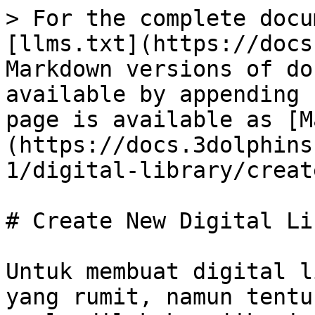
> For the complete docu
[llms.txt](https://docs
Markdown versions of do
available by appending 
page is available as [M
(https://docs.3dolphins
1/digital-library/creat
# Create New Digital Li
Untuk membuat digital l
yang rumit, namun tentu