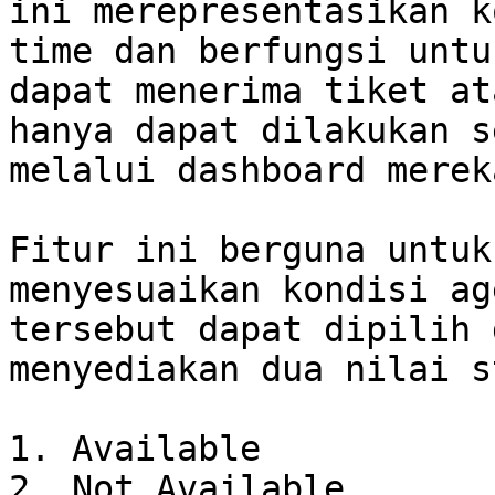
ini merepresentasikan k
time dan berfungsi untu
dapat menerima tiket at
hanya dapat dilakukan s
melalui dashboard merek
Fitur ini berguna untuk
menyesuaikan kondisi ag
tersebut dapat dipilih 
menyediakan dua nilai s
1. Available

2. Not Available
