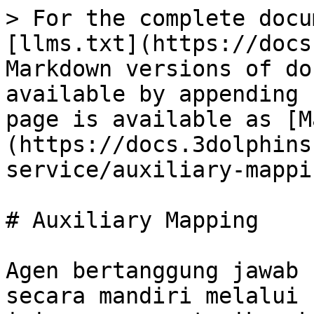
> For the complete docu
[llms.txt](https://docs
Markdown versions of do
available by appending 
page is available as [M
(https://docs.3dolphins
service/auxiliary-mappi
# Auxiliary Mapping

Agen bertanggung jawab 
secara mandiri melalui 