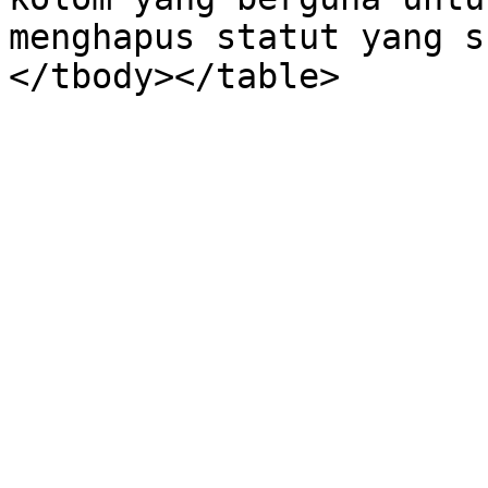
menghapus statut yang s