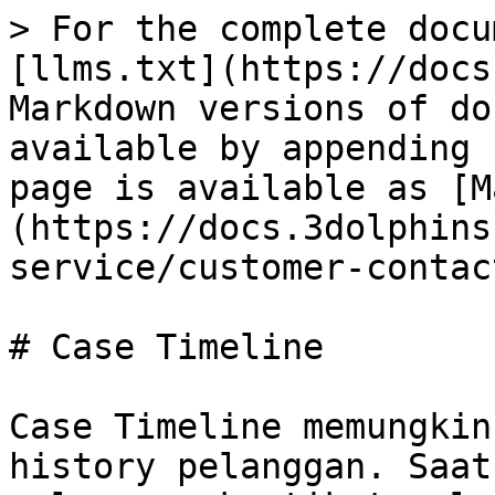
> For the complete docu
[llms.txt](https://docs
Markdown versions of do
available by appending 
page is available as [M
(https://docs.3dolphins
service/customer-contac
# Case Timeline

Case Timeline memungkin
history pelanggan. Saat