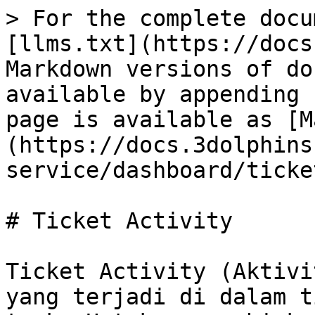
> For the complete docu
[llms.txt](https://docs
Markdown versions of do
available by appending 
page is available as [M
(https://docs.3dolphins
service/dashboard/ticke
# Ticket Activity

Ticket Activity (Aktivi
yang terjadi di dalam t