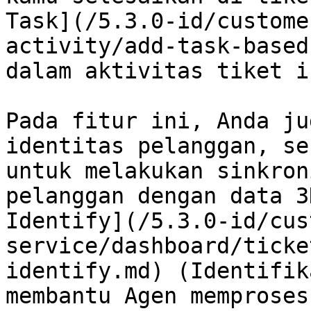
Task](/5.3.0-id/custome
activity/add-task-based
dalam aktivitas tiket in
Pada fitur ini, Anda ju
identitas pelanggan, se
untuk melakukan sinkron
pelanggan dengan data 3
Identify](/5.3.0-id/cus
service/dashboard/ticke
identify.md) (Identifik
membantu Agen memproses