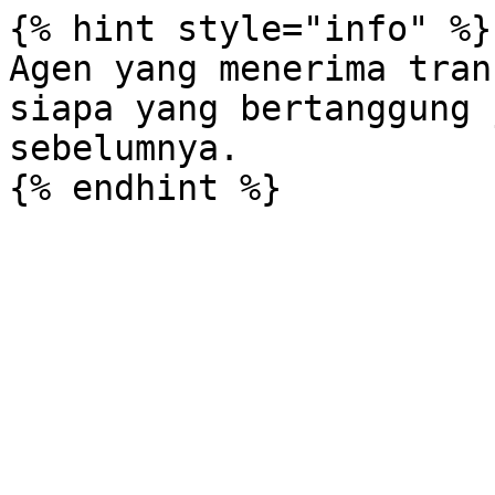
{% hint style="info" %}

Agen yang menerima tran
siapa yang bertanggung 
sebelumnya.
