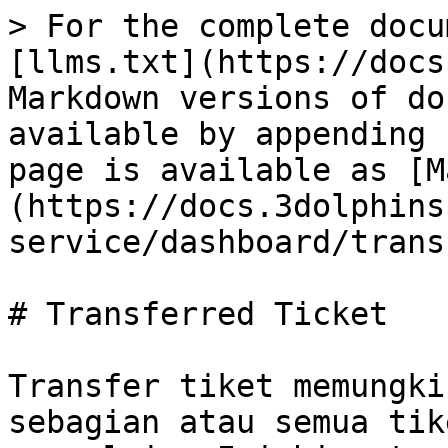
> For the complete docu
[llms.txt](https://docs
Markdown versions of do
available by appending 
page is available as [M
(https://docs.3dolphins
service/dashboard/trans
# Transferred Ticket

Transfer tiket memungki
sebagian atau semua tik