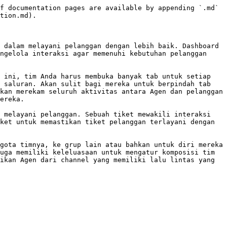
f documentation pages are available by appending `.md` 
tion.md).

 dalam melayani pelanggan dengan lebih baik. Dashboard 
ngelola interaksi agar memenuhi kebutuhan pelanggan 
 ini, tim Anda harus membuka banyak tab untuk setiap 
 saluran. Akan sulit bagi mereka untuk berpindah tab 
kan merekam seluruh aktivitas antara Agen dan pelanggan 
ereka.

 melayani pelanggan. Sebuah tiket mewakili interaksi 
ket untuk memastikan tiket pelanggan terlayani dengan 
gota timnya, ke grup lain atau bahkan untuk diri mereka 
uga memiliki keleluasaan untuk mengatur komposisi tim 
ikan Agen dari channel yang memiliki lalu lintas yang 