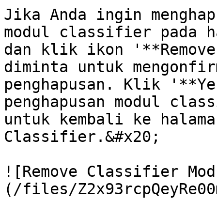
Jika Anda ingin menghap
modul classifier pada h
dan klik ikon '**Remove
diminta untuk mengonfir
penghapusan. Klik '**Ye
penghapusan modul class
untuk kembali ke halama
Classifier.&#x20;

![Remove Classifier Mod