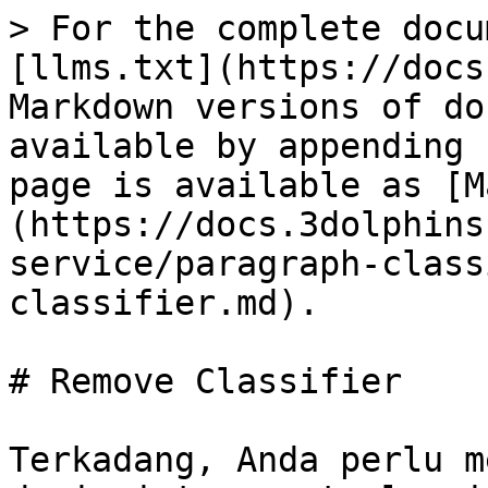
> For the complete docu
[llms.txt](https://docs
Markdown versions of do
available by appending 
page is available as [M
(https://docs.3dolphins
service/paragraph-class
classifier.md).

# Remove Classifier

Terkadang, Anda perlu m