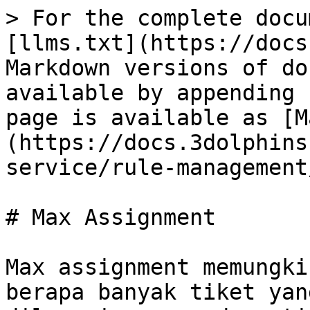
> For the complete docu
[llms.txt](https://docs
Markdown versions of do
available by appending 
page is available as [M
(https://docs.3dolphins
service/rule-management
# Max Assignment

Max assignment memungki
berapa banyak tiket yan