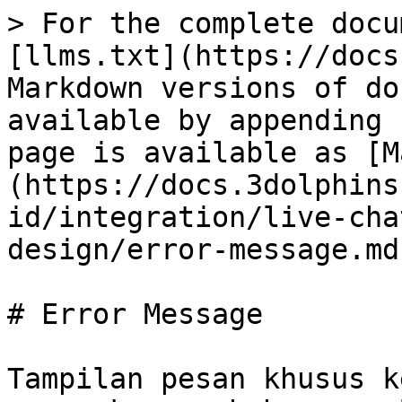
> For the complete docu
[llms.txt](https://docs
Markdown versions of do
available by appending 
page is available as [M
(https://docs.3dolphins
id/integration/live-cha
design/error-message.md)
# Error Message

Tampilan pesan khusus k