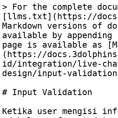
> For the complete docu
[llms.txt](https://docs
Markdown versions of do
available by appending 
page is available as [M
(https://docs.3dolphins
id/integration/live-cha
design/input-validation
# Input Validation

Ketika user mengisi inf