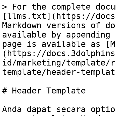
> For the complete docu
[llms.txt](https://docs
Markdown versions of do
available by appending 
page is available as [M
(https://docs.3dolphins
id/marketing/template/r
template/header-templat
# Header Template

Anda dapat secara optio