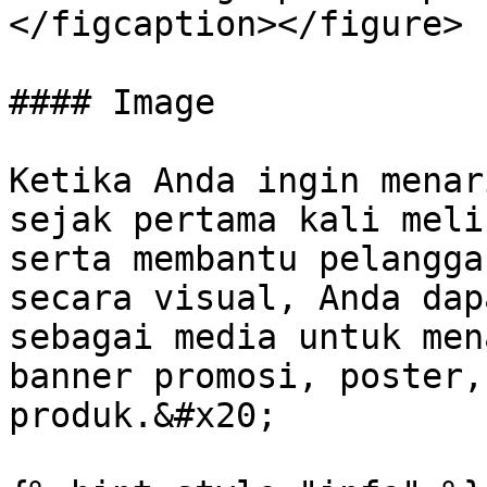
</figcaption></figure>

#### Image

Ketika Anda ingin menar
sejak pertama kali meli
serta membantu pelangga
secara visual, Anda dap
sebagai media untuk men
banner promosi, poster,
produk.&#x20;
