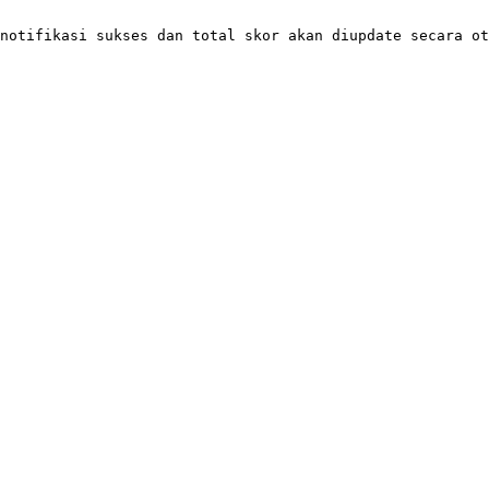
notifikasi sukses dan total skor akan diupdate secara ot