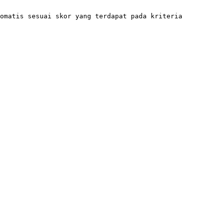
omatis sesuai skor yang terdapat pada kriteria 