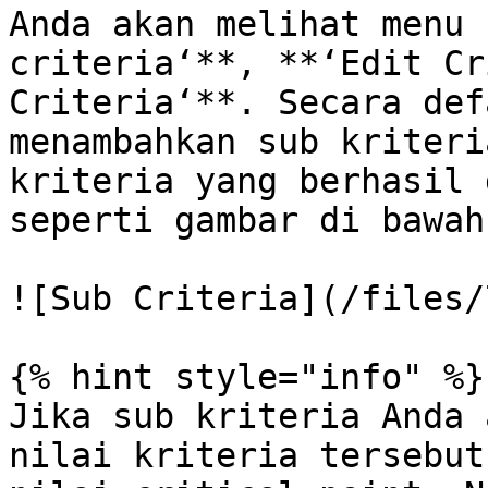
Anda akan melihat menu 
criteria‘**, **‘Edit Cr
Criteria‘**. Secara def
menambahkan sub kriteri
kriteria yang berhasil 
seperti gambar di bawah
![Sub Criteria](/files/
{% hint style="info" %}

Jika sub kriteria Anda 
nilai kriteria tersebut