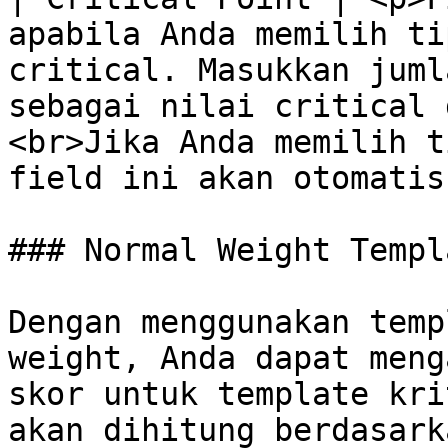
apabila Anda memilih ti
critical. Masukkan juml
sebagai nilai critical 
<br>Jika Anda memilih t
field ini akan otomatis
### Normal Weight Templ
Dengan menggunakan temp
weight, Anda dapat meng
skor untuk template kri
akan dihitung berdasark