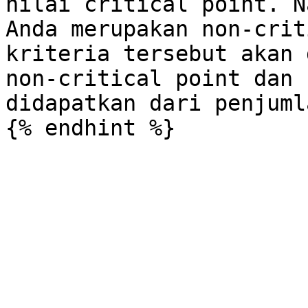
nilai critical point. N
Anda merupakan non-crit
kriteria tersebut akan 
non-critical point dan 
didapatkan dari penjuml