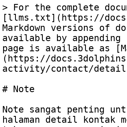
> For the complete docu
[llms.txt](https://docs
Markdown versions of do
available by appending 
page is available as [M
(https://docs.3dolphins
activity/contact/detail
# Note

Note sangat penting unt
halaman detail kontak m