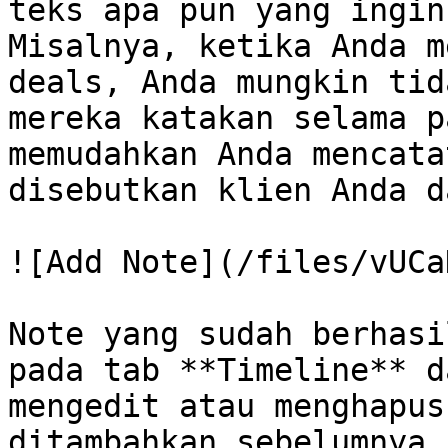
teks apa pun yang ingin
Misalnya, ketika Anda m
deals, Anda mungkin tid
mereka katakan selama p
memudahkan Anda mencata
disebutkan klien Anda d
![Add Note](/files/vUCa
Note yang sudah berhasi
pada tab **Timeline** d
mengedit atau menghapus
ditambahkan sebelumnya.
