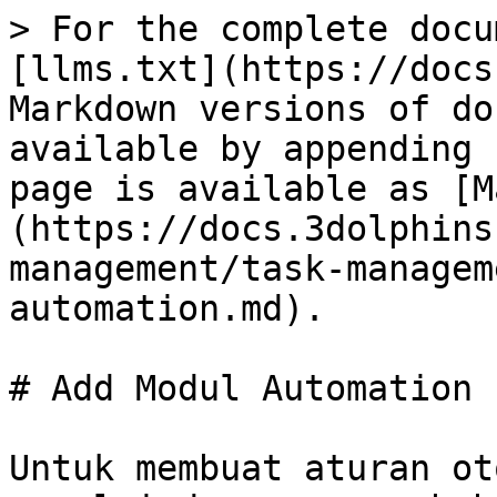
> For the complete docu
[llms.txt](https://docs
Markdown versions of do
available by appending 
page is available as [M
(https://docs.3dolphins
management/task-managem
automation.md).

# Add Modul Automation

Untuk membuat aturan ot