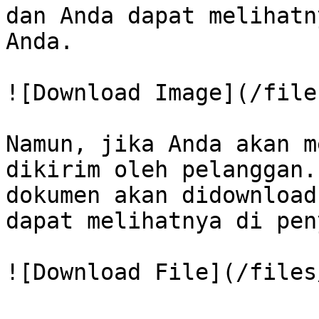
dan Anda dapat melihatn
Anda.

![Download Image](/file
Namun, jika Anda akan m
dikirim oleh pelanggan.
dokumen akan didownload
dapat melihatnya di pen