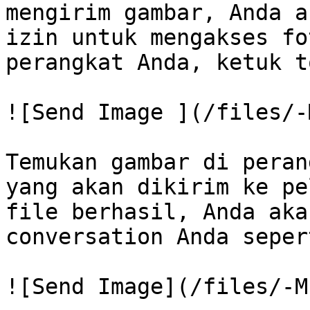
mengirim gambar, Anda a
izin untuk mengakses fo
perangkat Anda, ketuk t
![Send Image ](/files/-
Temukan gambar di peran
yang akan dikirim ke pe
file berhasil, Anda aka
conversation Anda seper
![Send Image](/files/-M