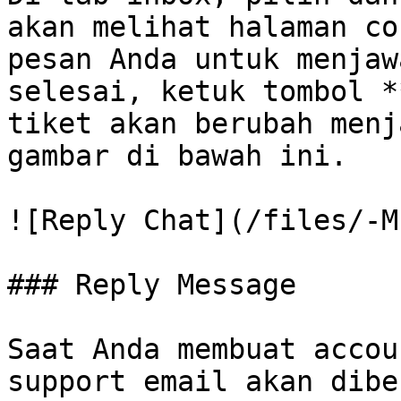
akan melihat halaman co
pesan Anda untuk menjaw
selesai, ketuk tombol *
tiket akan berubah menj
gambar di bawah ini.

![Reply Chat](/files/-M
### Reply Message

Saat Anda membuat accou
support email akan dibe