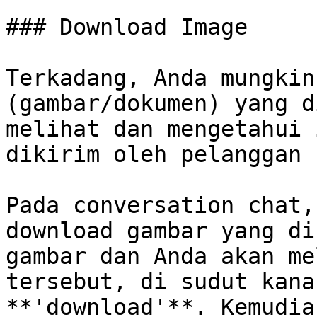
### Download Image

Terkadang, Anda mungkin
(gambar/dokumen) yang d
melihat dan mengetahui 
dikirim oleh pelanggan 
Pada conversation chat,
download gambar yang di
gambar dan Anda akan me
tersebut, di sudut kana
**'download'**. Kemudia