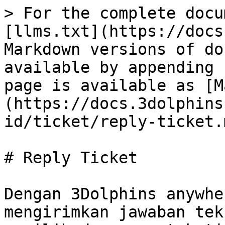
> For the complete docu
[llms.txt](https://docs
Markdown versions of do
available by appending 
page is available as [M
(https://docs.3dolphins
id/ticket/reply-ticket.m
# Reply Ticket

Dengan 3Dolphins anywhe
mengirimkan jawaban tek