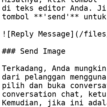
di teks editor Anda. Ji
tombol **'send'** untuk
![Reply Message](/files
### Send Image

Terkadang, Anda mungkin
dari pelanggan mengguna
pilih dan buka conversa
conversation chat, ketu
Kemudian, jika ini adal