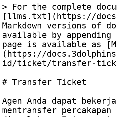
> For the complete docu
[llms.txt](https://docs
Markdown versions of do
available by appending 
page is available as [M
(https://docs.3dolphins
id/ticket/transfer-tick
# Transfer Ticket

Agen Anda dapat bekerja
mentransfer percakapan 