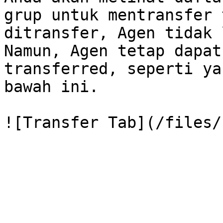
grup untuk mentransfer 
ditransfer, Agen tidak 
Namun, Agen tetap dapat
transferred, seperti ya
bawah ini.
